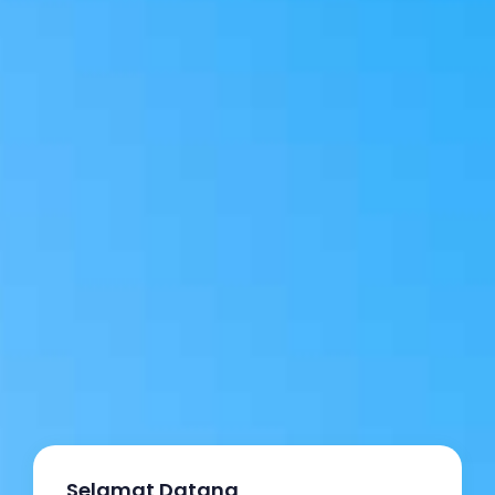
Selamat Datang