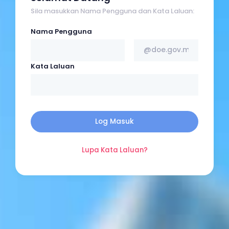
Sila masukkan Nama Pengguna dan Kata Laluan:
Nama Pengguna
Kata Laluan
Log Masuk
Lupa Kata Laluan?